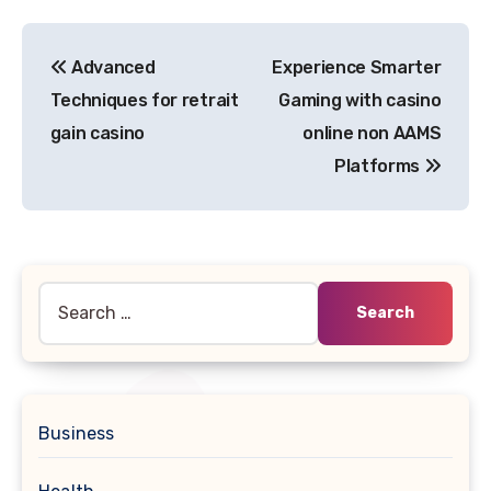
Post
Advanced
Experience Smarter
navigation
Techniques for retrait
Gaming with casino
gain casino
online non AAMS
Platforms
Search
for:
Business