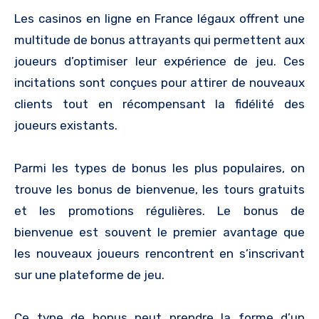
Les casinos en ligne en France légaux offrent une
multitude de bonus attrayants qui permettent aux
joueurs d’optimiser leur expérience de jeu. Ces
incitations sont conçues pour attirer de nouveaux
clients tout en récompensant la fidélité des
joueurs existants.
Parmi les types de bonus les plus populaires, on
trouve les bonus de bienvenue, les tours gratuits
et les promotions régulières. Le bonus de
bienvenue est souvent le premier avantage que
les nouveaux joueurs rencontrent en s’inscrivant
sur une plateforme de jeu.
Ce type de bonus peut prendre la forme d’un