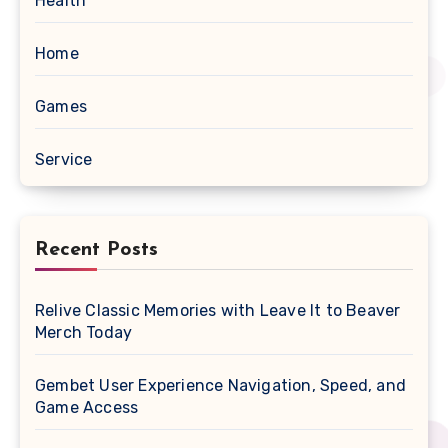
Health
Home
Games
Service
Recent Posts
Relive Classic Memories with Leave It to Beaver
Merch Today
Gembet User Experience Navigation, Speed, and
Game Access