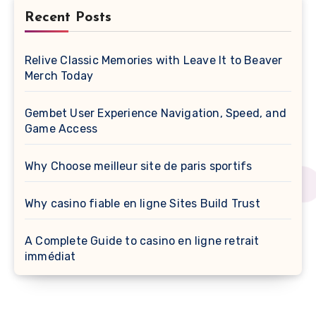
Recent Posts
Relive Classic Memories with Leave It to Beaver
Merch Today
Gembet User Experience Navigation, Speed, and
Game Access
Why Choose meilleur site de paris sportifs
Why casino fiable en ligne Sites Build Trust
A Complete Guide to casino en ligne retrait
immédiat