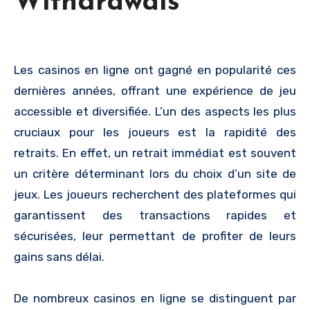
Withdrawals
Les casinos en ligne ont gagné en popularité ces
dernières années, offrant une expérience de jeu
accessible et diversifiée. L’un des aspects les plus
cruciaux pour les joueurs est la rapidité des
retraits. En effet, un retrait immédiat est souvent
un critère déterminant lors du choix d’un site de
jeux. Les joueurs recherchent des plateformes qui
garantissent des transactions rapides et
sécurisées, leur permettant de profiter de leurs
gains sans délai.
De nombreux casinos en ligne se distinguent par