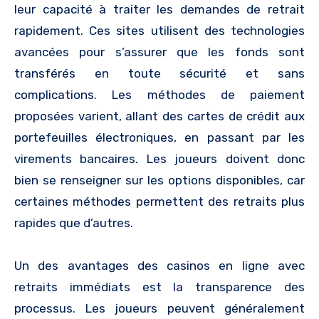
leur capacité à traiter les demandes de retrait
rapidement. Ces sites utilisent des technologies
avancées pour s’assurer que les fonds sont
transférés en toute sécurité et sans
complications. Les méthodes de paiement
proposées varient, allant des cartes de crédit aux
portefeuilles électroniques, en passant par les
virements bancaires. Les joueurs doivent donc
bien se renseigner sur les options disponibles, car
certaines méthodes permettent des retraits plus
rapides que d’autres.
Un des avantages des casinos en ligne avec
retraits immédiats est la transparence des
processus. Les joueurs peuvent généralement