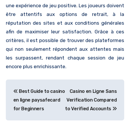
une expérience de jeu positive. Les joueurs doivent
être attentifs aux options de retrait, à la
réputation des sites et aux conditions générales
afin de maximiser leur satisfaction. Grâce à ces
critères, il est possible de trouver des plateformes
qui non seulement répondent aux attentes mais
les surpassent, rendant chaque session de jeu
encore plus enrichissante.
Post
Best Guide to casino
Casino en Ligne Sans
navigation
en ligne paysafecard
Verification Compared
for Beginners
to Verified Accounts