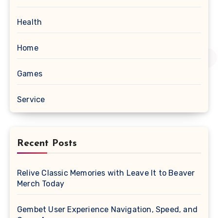
Health
Home
Games
Service
Recent Posts
Relive Classic Memories with Leave It to Beaver
Merch Today
Gembet User Experience Navigation, Speed, and