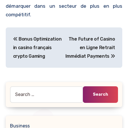
démarquer dans un secteur de plus en plus
compétitif.
Post
Bonus Optimization
The Future of Casino
navigation
in casino français
en Ligne Retrait
crypto Gaming
Immédiat Payments
Search
for:
Business