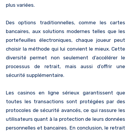
plus variées.
Des options traditionnelles, comme les cartes
bancaires, aux solutions modernes telles que les
portefeuilles électroniques, chaque joueur peut
choisir la méthode qui lui convient le mieux. Cette
diversité permet non seulement d’accélérer le
processus de retrait, mais aussi d’offrir une
sécurité supplémentaire.
Les casinos en ligne sérieux garantissent que
toutes les transactions sont protégées par des
protocoles de sécurité avancés, ce qui rassure les
utilisateurs quant à la protection de leurs données
personnelles et bancaires. En conclusion, le retrait