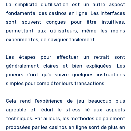
La simplicité d’utilisation est un autre aspect
fondamental des casinos en ligne. Les interfaces
sont souvent conçues pour être intuitives,
permettant aux utilisateurs, même les moins
expérimentés, de naviguer facilement.
Les étapes pour effectuer un retrait sont
généralement claires et bien expliquées. Les
joueurs n’ont qu’à suivre quelques instructions
simples pour compléter leurs transactions.
Cela rend l’expérience de jeu beaucoup plus
agréable et réduit le stress lié aux aspects
techniques. Par ailleurs, les méthodes de paiement
proposées par les casinos en ligne sont de plus en