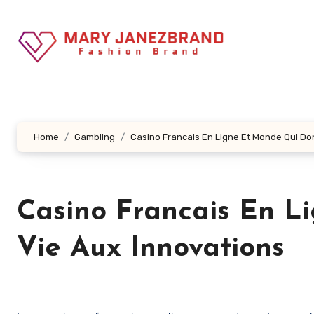
Skip
to
content
Home
Gambling
Casino Francais En Ligne Et Monde Qui Do
Casino Francais En 
Vie Aux Innovations