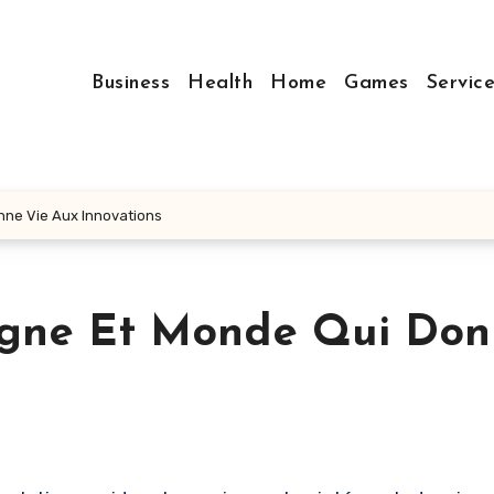
Business
Health
Home
Games
Servic
nne Vie Aux Innovations
Ligne Et Monde Qui Do