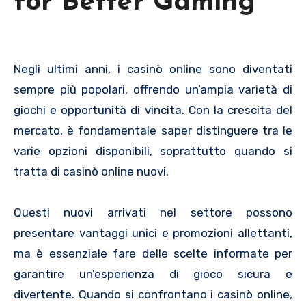
for Better Gaming
Negli ultimi anni, i casinò online sono diventati
sempre più popolari, offrendo un’ampia varietà di
giochi e opportunità di vincita. Con la crescita del
mercato, è fondamentale saper distinguere tra le
varie opzioni disponibili, soprattutto quando si
tratta di casinò online nuovi.
Questi nuovi arrivati nel settore possono
presentare vantaggi unici e promozioni allettanti,
ma è essenziale fare delle scelte informate per
garantire un’esperienza di gioco sicura e
divertente. Quando si confrontano i casinò online,