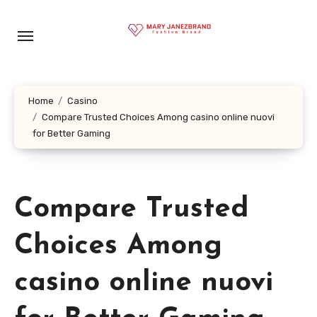
Skip
to
content
Home
Casino
Compare Trusted Choices Among casino online nuovi
for Better Gaming
Compare Trusted
Choices Among
casino online nuovi