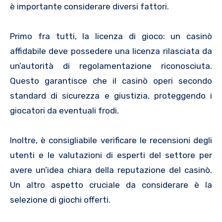
è importante considerare diversi fattori.
Primo fra tutti, la licenza di gioco: un casinò
affidabile deve possedere una licenza rilasciata da
un’autorità di regolamentazione riconosciuta.
Questo garantisce che il casinò operi secondo
standard di sicurezza e giustizia, proteggendo i
giocatori da eventuali frodi.
Inoltre, è consigliabile verificare le recensioni degli
utenti e le valutazioni di esperti del settore per
avere un’idea chiara della reputazione del casinò.
Un altro aspetto cruciale da considerare è la
selezione di giochi offerti.