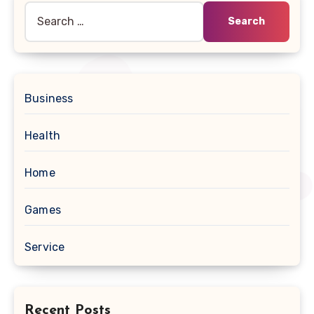
Search
for:
Business
Health
Home
Games
Service
Recent Posts