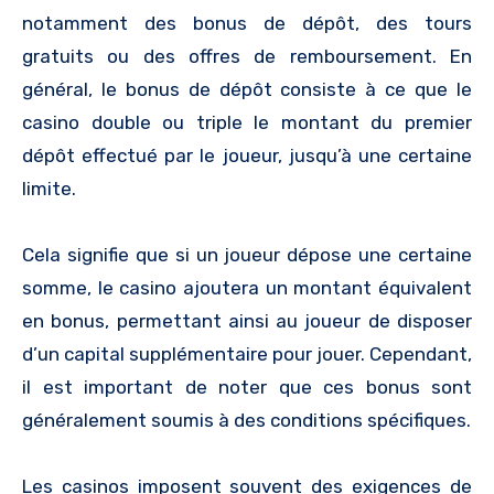
notamment des bonus de dépôt, des tours
gratuits ou des offres de remboursement. En
général, le bonus de dépôt consiste à ce que le
casino double ou triple le montant du premier
dépôt effectué par le joueur, jusqu’à une certaine
limite.
Cela signifie que si un joueur dépose une certaine
somme, le casino ajoutera un montant équivalent
en bonus, permettant ainsi au joueur de disposer
d’un capital supplémentaire pour jouer. Cependant,
il est important de noter que ces bonus sont
généralement soumis à des conditions spécifiques.
Les casinos imposent souvent des exigences de