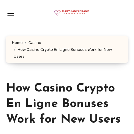
Skip
to
content
Home
Casino
How Casino Crypto En Ligne Bonuses Work for New
Users
How Casino Crypto
En Ligne Bonuses
Work for New Users