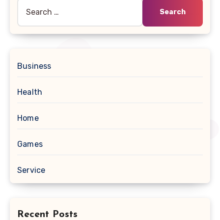
Search
for:
Business
Health
Home
Games
Service
Recent Posts