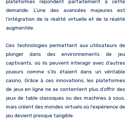
plateformes répondent parfaitement à cette
demande. L’une des avancées majeures est
l’intégration de la réalité virtuelle et de la réalité
augmentée.
Ces technologies permettent aux utilisateurs de
plonger dans des environnements de jeu
captivants, où ils peuvent interagir avec d’autres
joueurs comme s’ils étaient dans un véritable
casino. Grâce à ces innovations, les plateformes
de jeux en ligne ne se contentent plus d’offrir des
jeux de table classiques ou des machines à sous,
mais créent des mondes virtuels où l’expérience de
jeu devient presque tangible.