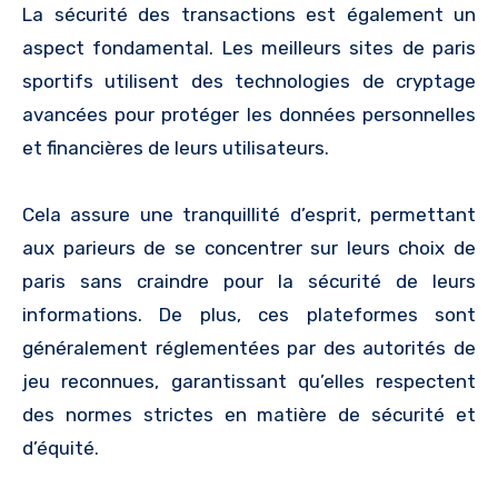
La sécurité des transactions est également un
aspect fondamental. Les meilleurs sites de paris
sportifs utilisent des technologies de cryptage
avancées pour protéger les données personnelles
et financières de leurs utilisateurs.
Cela assure une tranquillité d’esprit, permettant
aux parieurs de se concentrer sur leurs choix de
paris sans craindre pour la sécurité de leurs
informations. De plus, ces plateformes sont
généralement réglementées par des autorités de
jeu reconnues, garantissant qu’elles respectent
des normes strictes en matière de sécurité et
d’équité.