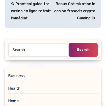
Practical guide for
Bonus Optimization in
navigation
casino en ligne retrait
casino français crypto
immédiat
Gaming
Search
for:
Business
Health
Home