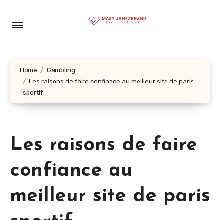
Skip
to
content
Home
Gambling
Les raisons de faire confiance au meilleur site de paris
sportif
Les raisons de faire
confiance au
meilleur site de paris