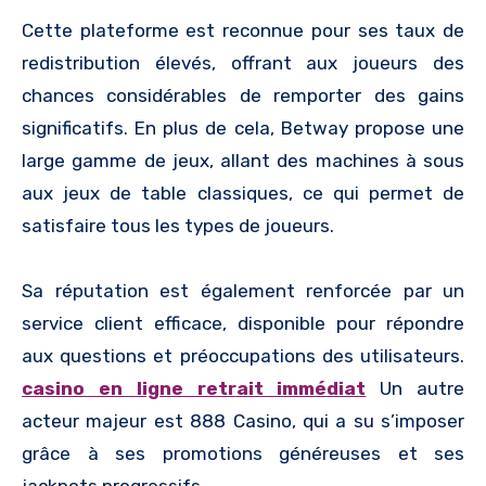
Cette plateforme est reconnue pour ses taux de
redistribution élevés, offrant aux joueurs des
chances considérables de remporter des gains
significatifs. En plus de cela, Betway propose une
large gamme de jeux, allant des machines à sous
aux jeux de table classiques, ce qui permet de
satisfaire tous les types de joueurs.
Sa réputation est également renforcée par un
service client efficace, disponible pour répondre
aux questions et préoccupations des utilisateurs.
casino en ligne retrait immédiat
Un autre
acteur majeur est 888 Casino, qui a su s’imposer
grâce à ses promotions généreuses et ses
jackpots progressifs.