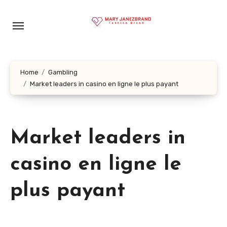
Skip
to
content
Home
Gambling
Market leaders in casino en ligne le plus payant
Market leaders in
casino en ligne le
plus payant