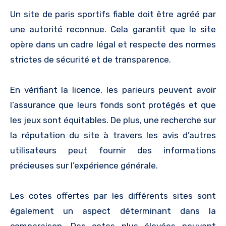
Un site de paris sportifs fiable doit être agréé par
une autorité reconnue. Cela garantit que le site
opère dans un cadre légal et respecte des normes
strictes de sécurité et de transparence.
En vérifiant la licence, les parieurs peuvent avoir
l’assurance que leurs fonds sont protégés et que
les jeux sont équitables. De plus, une recherche sur
la réputation du site à travers les avis d’autres
utilisateurs peut fournir des informations
précieuses sur l’expérience générale.
Les cotes offertes par les différents sites sont
également un aspect déterminant dans la
comparaison. Des cotes plus élevées peuvent