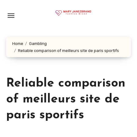
Skip
to
content
Home
Gambling
Reliable comparison of meilleurs site de paris sportifs
Reliable comparison
of meilleurs site de
paris sportifs