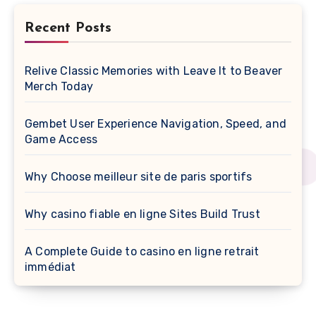
Recent Posts
Relive Classic Memories with Leave It to Beaver
Merch Today
Gembet User Experience Navigation, Speed, and
Game Access
Why Choose meilleur site de paris sportifs
Why casino fiable en ligne Sites Build Trust
A Complete Guide to casino en ligne retrait
immédiat