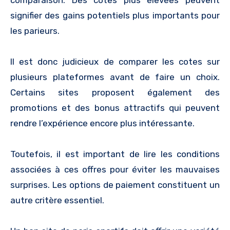
signifier des gains potentiels plus importants pour
les parieurs.
Il est donc judicieux de comparer les cotes sur
plusieurs plateformes avant de faire un choix.
Certains sites proposent également des
promotions et des bonus attractifs qui peuvent
rendre l’expérience encore plus intéressante.
Toutefois, il est important de lire les conditions
associées à ces offres pour éviter les mauvaises
surprises. Les options de paiement constituent un
autre critère essentiel.