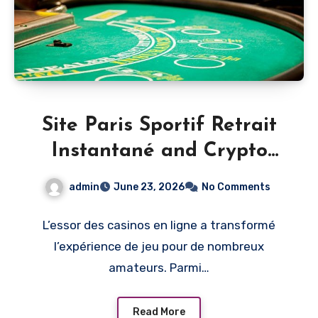
Site Paris Sportif Retrait
Instantané and Crypto
Payments
admin
June 23, 2026
No Comments
L’essor des casinos en ligne a transformé
l’expérience de jeu pour de nombreux
amateurs. Parmi…
Read More