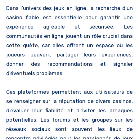
Dans l’univers des jeux en ligne, la recherche d’un
casino fiable est essentielle pour garantir une
expérience agréable et sécurisée. Les
communautés en ligne jouent un rôle crucial dans
cette quête, car elles offrent un espace où les
joueurs peuvent partager leurs expériences,
donner des recommandations et signaler
d’éventuels problèmes.
Ces plateformes permettent aux utilisateurs de
se renseigner sur la réputation de divers casinos,
d’évaluer leur fiabilité et d’éviter les arnaques
potentielles. Les forums et les groupes sur les
réseaux sociaux sont souvent les lieux de
rencontre privilégiés pour les passionnés de jeux