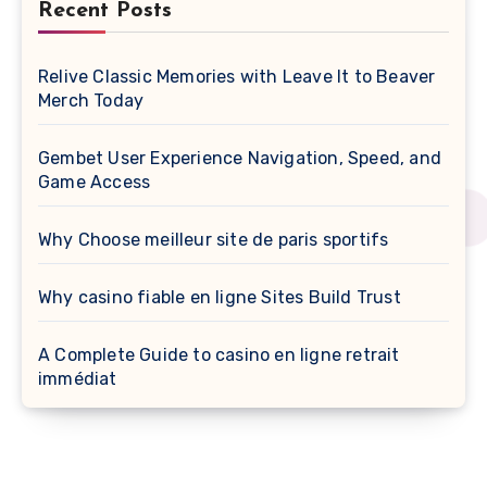
Recent Posts
Relive Classic Memories with Leave It to Beaver
Merch Today
Gembet User Experience Navigation, Speed, and
Game Access
Why Choose meilleur site de paris sportifs
Why casino fiable en ligne Sites Build Trust
A Complete Guide to casino en ligne retrait
immédiat