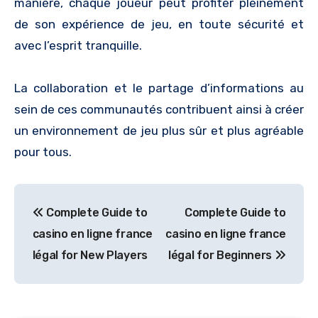
manière, chaque joueur peut profiter pleinement
de son expérience de jeu, en toute sécurité et
avec l’esprit tranquille.
La collaboration et le partage d’informations au
sein de ces communautés contribuent ainsi à créer
un environnement de jeu plus sûr et plus agréable
pour tous.
Post
Complete Guide to
Complete Guide to
navigation
casino en ligne france
casino en ligne france
légal for New Players
légal for Beginners