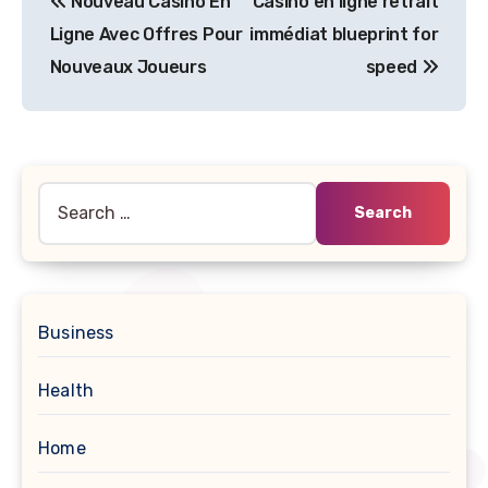
Nouveau Casino En
Casino en ligne retrait
navigation
Ligne Avec Offres Pour
immédiat blueprint for
Nouveaux Joueurs
speed
Search
for:
Business
Health
Home