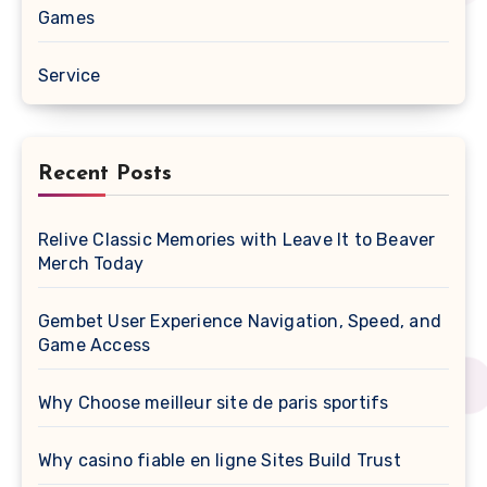
Games
Service
Recent Posts
Relive Classic Memories with Leave It to Beaver
Merch Today
Gembet User Experience Navigation, Speed, and
Game Access
Why Choose meilleur site de paris sportifs
Why casino fiable en ligne Sites Build Trust