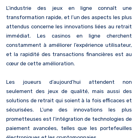
L’industrie des jeux en ligne connaît une
transformation rapide, et l’un des aspects les plus
attendus concerne les innovations liées au retrait
immédiat. Les casinos en ligne cherchent
constamment à améliorer l’expérience utilisateur,
et la rapidité des transactions financières est au
cœur de cette amélioration.
Les joueurs d’aujourd’hui attendent non
seulement des jeux de qualité, mais aussi des
solutions de retrait qui soient à la fois efficaces et
sécurisées. L’une des innovations les plus
prometteuses est l’intégration de technologies de
paiement avancées, telles que les portefeuilles
électroniques et les cryptomonnaies.