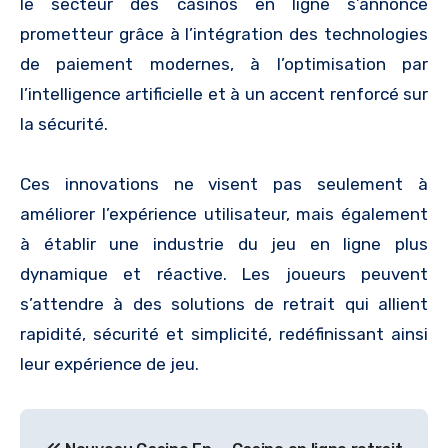
le secteur des casinos en ligne s’annonce
prometteur grâce à l’intégration des technologies
de paiement modernes, à l’optimisation par
l’intelligence artificielle et à un accent renforcé sur
la sécurité.
Ces innovations ne visent pas seulement à
améliorer l’expérience utilisateur, mais également
à établir une industrie du jeu en ligne plus
dynamique et réactive. Les joueurs peuvent
s’attendre à des solutions de retrait qui allient
rapidité, sécurité et simplicité, redéfinissant ainsi
leur expérience de jeu.
Post