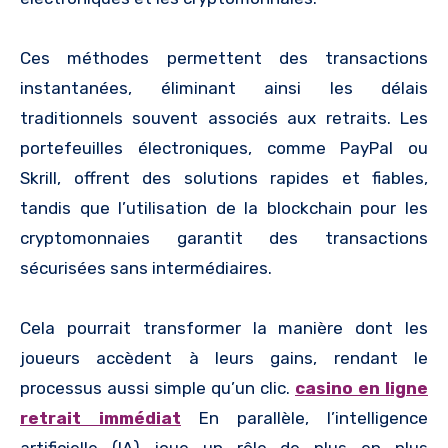
Ces méthodes permettent des transactions
instantanées, éliminant ainsi les délais
traditionnels souvent associés aux retraits. Les
portefeuilles électroniques, comme PayPal ou
Skrill, offrent des solutions rapides et fiables,
tandis que l’utilisation de la blockchain pour les
cryptomonnaies garantit des transactions
sécurisées sans intermédiaires.
Cela pourrait transformer la manière dont les
joueurs accèdent à leurs gains, rendant le
processus aussi simple qu’un clic.
casino en ligne
retrait immédiat
En parallèle, l’intelligence
artificielle (IA) joue un rôle de plus en plus