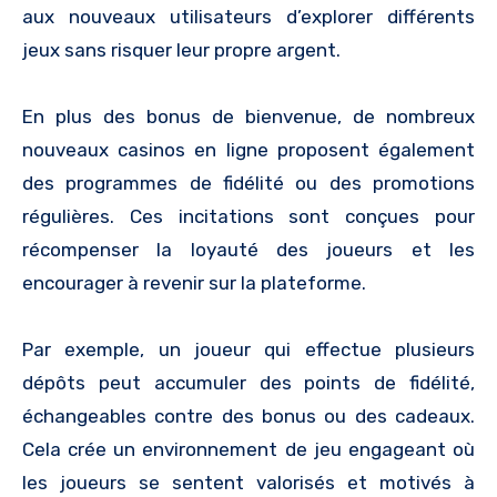
aux nouveaux utilisateurs d’explorer différents
jeux sans risquer leur propre argent.
En plus des bonus de bienvenue, de nombreux
nouveaux casinos en ligne proposent également
des programmes de fidélité ou des promotions
régulières. Ces incitations sont conçues pour
récompenser la loyauté des joueurs et les
encourager à revenir sur la plateforme.
Par exemple, un joueur qui effectue plusieurs
dépôts peut accumuler des points de fidélité,
échangeables contre des bonus ou des cadeaux.
Cela crée un environnement de jeu engageant où
les joueurs se sentent valorisés et motivés à