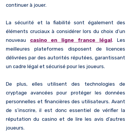
continuer à jouer.
La sécurité et la fiabilité sont également des
éléments cruciaux à considérer lors du choix d’un
nouveau
casino en ligne france légal
. Les
meilleures plateformes disposent de licences
délivrées par des autorités réputées, garantissant
un cadre légal et sécurisé pour les joueurs.
De plus, elles utilisent des technologies de
cryptage avancées pour protéger les données
personnelles et financières des utilisateurs. Avant
de s’inscrire, il est donc essentiel de vérifier la
réputation du casino et de lire les avis d’autres
joueurs.