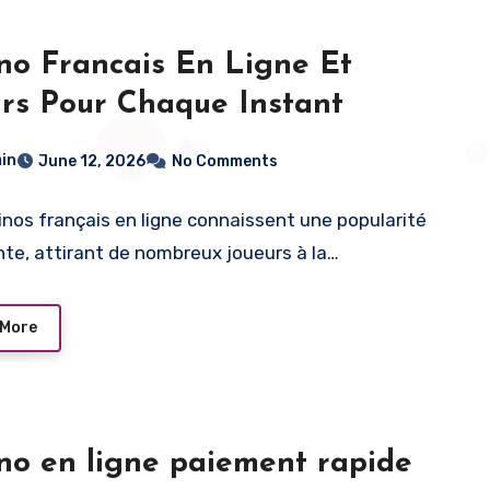
no Francais En Ligne Et
irs Pour Chaque Instant
in
June 12, 2026
No Comments
inos français en ligne connaissent une popularité
nte, attirant de nombreux joueurs à la…
 More
no en ligne paiement rapide