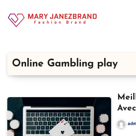
Skip
to
content
Online Gambling play
Meil
Avec
adm