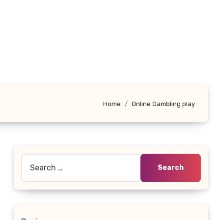
e
Home
Online Gambling play
Search
for: