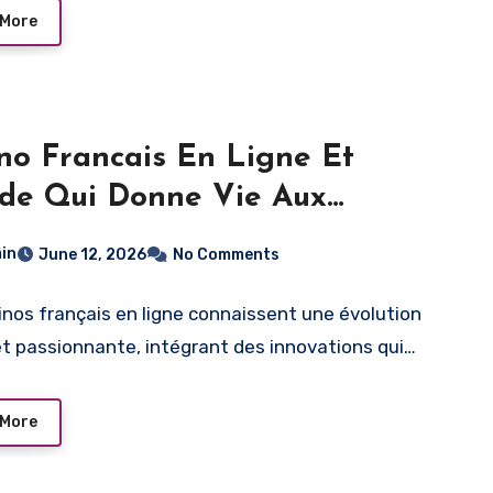
 More
no Francais En Ligne Et
de Qui Donne Vie Aux
vations
in
June 12, 2026
No Comments
inos français en ligne connaissent une évolution
et passionnante, intégrant des innovations qui…
 More